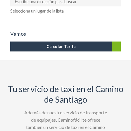
Selecciona un lugar de la lista
Vamos
Calcular Tarifa
Tu servicio de taxi en el Camino
de Santiago
Además de nuestro servicio de transporte
de equipajes, Caminofácil te ofrece
también un servicio de taxi en el Camino