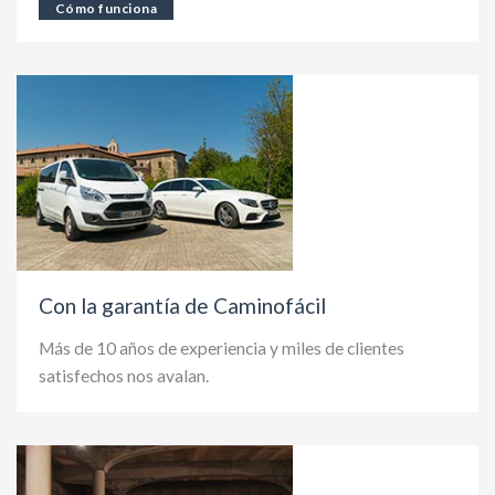
Cómo funciona
Con la garantía de Caminofácil
Más de 10 años de experiencia y miles de clientes
satisfechos nos avalan.