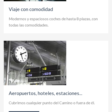
Viaje con comodidad
Modernos y espaciosos coches de hasta 8 plazas, con
todas las comodidades.
Aeropuertos, hoteles, estaciones...
Cubrimos cualquier punto del Camino o fuera de él.