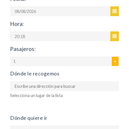
Hora:
Pasajeros:
1
Dónde le recogemos
Selecciona un lugar de la lista
Dónde quiere ir