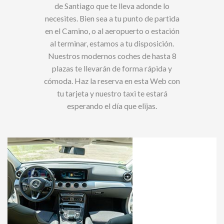
de Santiago que te lleva adonde lo
necesites. Bien sea a tu punto de partida
en el Camino, o al aeropuerto o estación
al terminar, estamos a tu disposición.
Nuestros modernos coches de hasta 8
plazas te llevarán de forma rápida y
cómoda. Haz la reserva en esta Web con
tu tarjeta y nuestro taxi te estará
esperando el día que elijas.